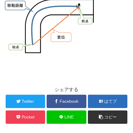
シェアする
Twitter
Facebook
はてブ
Pocket
LINE
コピー