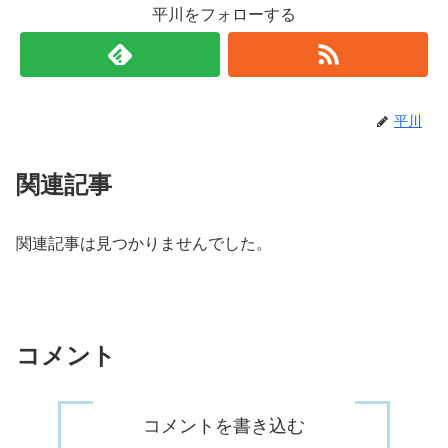
平川をフォローする
平川
関連記事
関連記事は見つかりませんでした。
コメント
コメントを書き込む