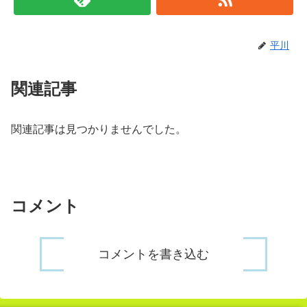
平川
関連記事
関連記事は見つかりませんでした。
コメント
コメントを書き込む