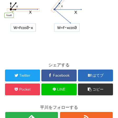
シェアする
Twitter
Facebook
はてブ
Pocket
LINE
コピー
平川をフォローする