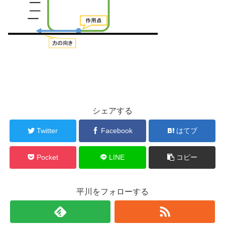
シェアする
Twitter
Facebook
はてブ
Pocket
LINE
コピー
平川をフォローする