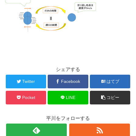
シェアする
Twitter
Facebook
はてブ
Pocket
LINE
コピー
平川をフォローする