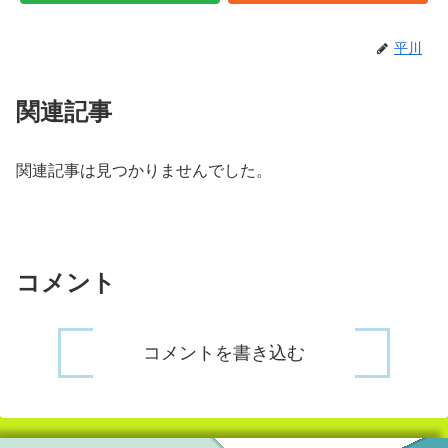
平川
関連記事
関連記事は見つかりませんでした。
コメント
コメントを書き込む