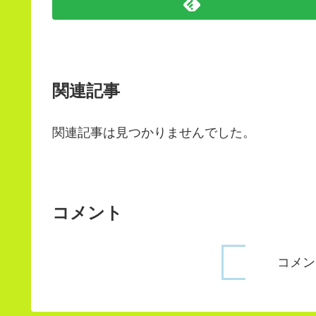
関連記事
関連記事は見つかりませんでした。
コメント
コメン