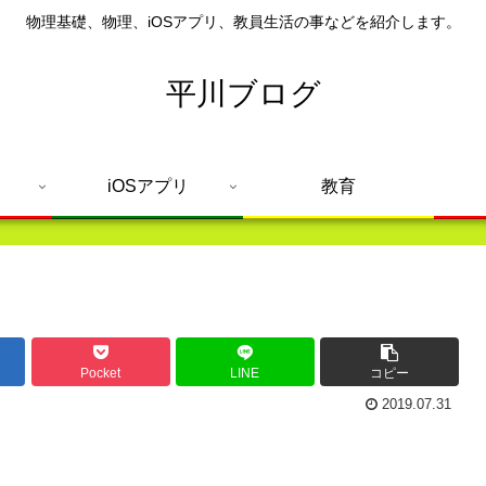
物理基礎、物理、iOSアプリ、教員生活の事などを紹介します。
平川ブログ
iOSアプリ
教育
Pocket
LINE
コピー
2019.07.31