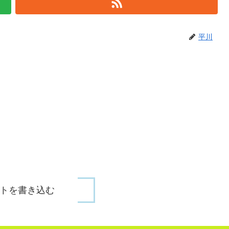
平川
トを書き込む