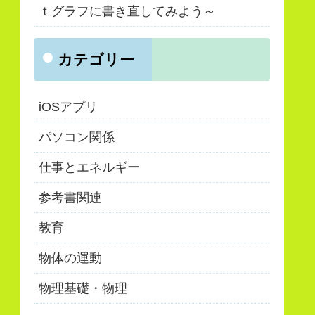
ｔグラフに書き直してみよう～
カテゴリー
iOSアプリ
パソコン関係
仕事とエネルギー
参考書関連
教育
物体の運動
物理基礎・物理