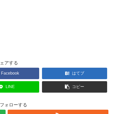
ェアする
Facebook
はてブ
LINE
コピー
フォローする