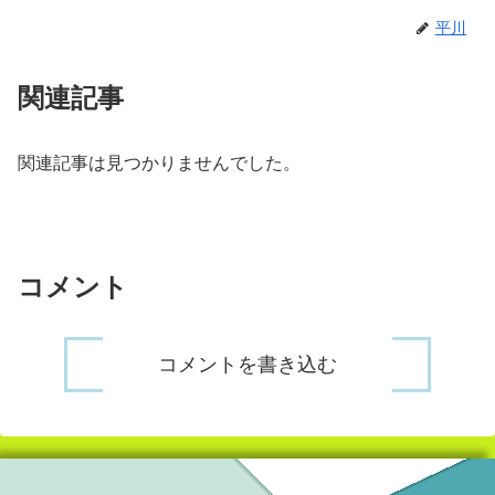
平川
関連記事
関連記事は見つかりませんでした。
コメント
コメントを書き込む