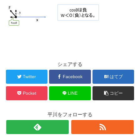
シェアする
Twitter
Facebook
はてブ
Pocket
LINE
コピー
平川をフォローする